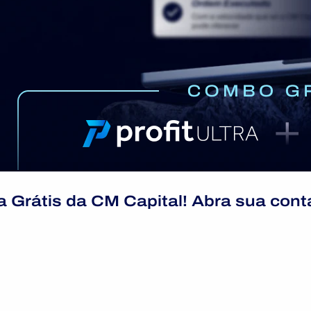
a Grátis da CM Capital! Abra sua cont