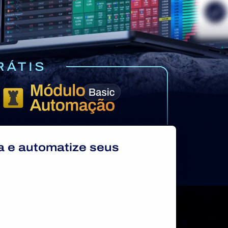
a e automatize seus 