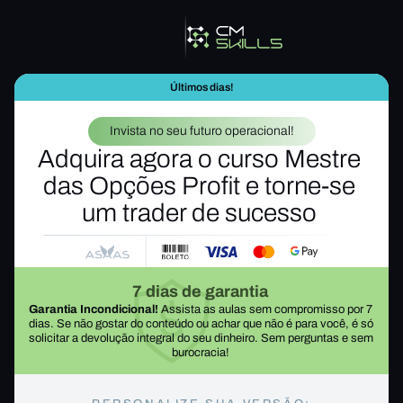
Últimos dias!
Invista no seu futuro operacional!
Adquira agora o curso Mestre 
das Opções Profit e torne-se 
um trader de sucesso 
7 dias de garantia 
Garantia Incondicional!
 Assista as aulas sem compromisso por 7 
dias. Se não gostar do conteúdo ou achar que não é para você, é só 
solicitar a devolução integral do seu dinheiro. Sem perguntas e sem 
burocracia! 